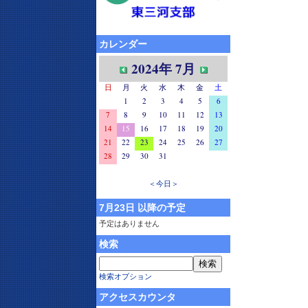
カレンダー
2024年 7月
日
月
火
水
木
金
土
1
2
3
4
5
6
7
8
9
10
11
12
13
14
15
16
17
18
19
20
21
22
23
24
25
26
27
28
29
30
31
＜今日＞
7月23日 以降の予定
予定はありません
検索
検索オプション
アクセスカウンタ