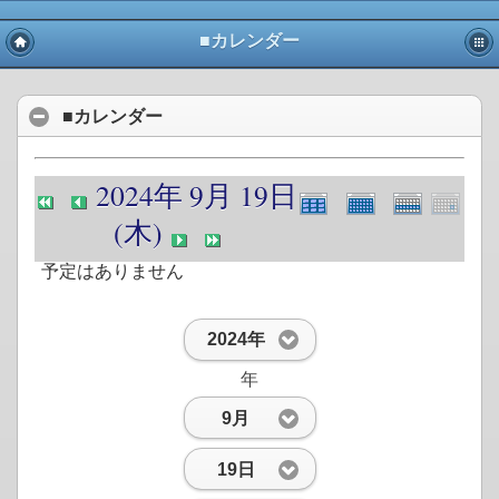
■カレンダー
■カレンダー
2024年 9月 19日
(木)
予定はありません
2024年
年
9月
19日