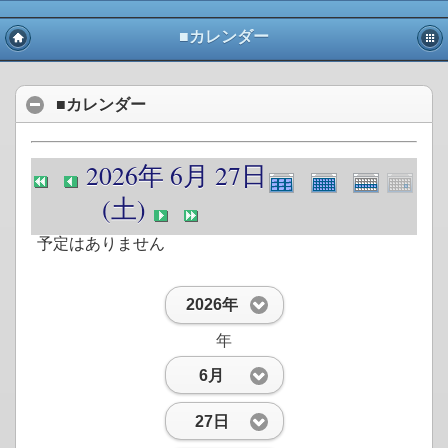
■カレンダー
■カレンダー
2026年 6月 27日
(土)
予定はありません
2026年
年
6月
27日