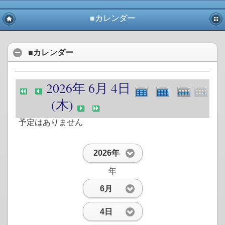
■カレンダー
■カレンダー
2026年 6月 4日
(木)
予定はありません
2026年
年
6月
4日